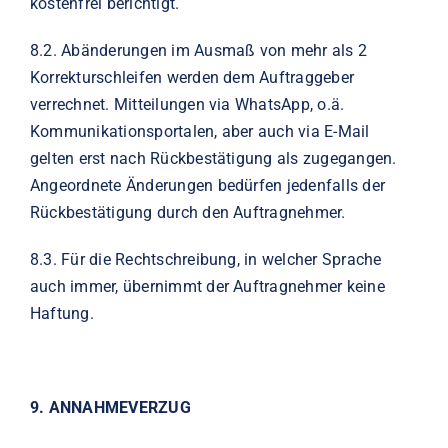
kostenfrei berichtigt.
8.2.
Abänderungen im Ausmaß von mehr als 2
Korrekturschleifen werden dem Auftraggeber
verrechnet. Mitteilungen via WhatsApp, o.ä.
Kommunikationsportalen, aber auch via E-Mail
gelten erst nach Rückbestätigung als zugegangen.
Angeordnete Änderungen bedürfen jedenfalls der
Rückbestätigung durch den Auftragnehmer.
8.3.
Für die Rechtschreibung, in welcher Sprache
auch immer, übernimmt der Auftragnehmer keine
Haftung.
9.
ANNAHMEVERZUG