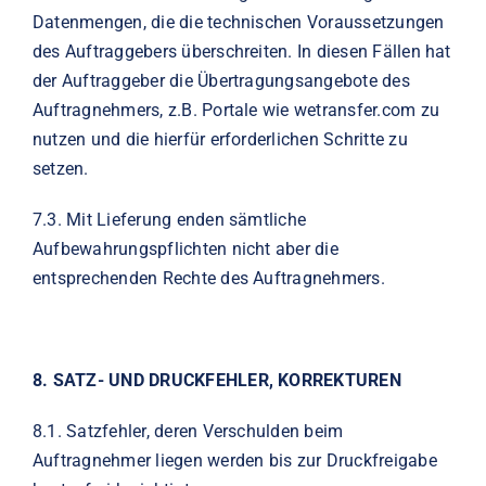
Datenmengen, die die technischen Voraussetzungen
des Auftraggebers überschreiten. In diesen Fällen hat
der Auftraggeber die Übertragungsangebote des
Auftragnehmers, z.B. Portale wie wetransfer.com zu
nutzen und die hierfür erforderlichen Schritte zu
setzen.
7.3.
Mit Lieferung enden sämtliche
Aufbewahrungspflichten nicht aber die
entsprechenden Rechte des Auftragnehmers.
8.
SATZ- UND DRUCKFEHLER, KORREKTUREN
8.1.
Satzfehler, deren Verschulden beim
Auftragnehmer liegen werden bis zur Druckfreigabe