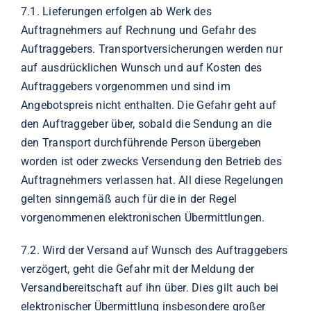
7.1.
Lieferungen erfolgen ab Werk des
Auftragnehmers auf Rechnung und Gefahr des
Auftraggebers. Transportversicherungen werden nur
auf ausdrücklichen Wunsch und auf Kosten des
Auftraggebers vorgenommen und sind im
Angebotspreis nicht enthalten. Die Gefahr geht auf
den Auftraggeber über, sobald die Sendung an die
den Transport durchführende Person übergeben
worden ist oder zwecks Versendung den Betrieb des
Auftragnehmers verlassen hat. All diese Regelungen
gelten sinngemäß auch für die in der Regel
vorgenommenen elektronischen Übermittlungen.
7.2.
Wird der Versand auf Wunsch des Auftraggebers
verzögert, geht die Gefahr mit der Meldung der
Versandbereitschaft auf ihn über. Dies gilt auch bei
elektronischer Übermittlung insbesondere großer