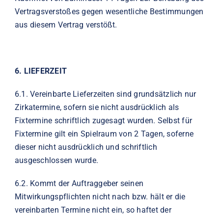
Vertragsverstoßes gegen wesentliche Bestimmungen
aus diesem Vertrag verstößt.
6.
LIEFERZEIT
6.1.
Vereinbarte Lieferzeiten sind grundsätzlich nur
Zirkatermine, sofern sie nicht ausdrücklich als
Fixtermine schriftlich zugesagt wurden. Selbst für
Fixtermine gilt ein Spielraum von 2 Tagen, soferne
dieser nicht ausdrücklich und schriftlich
ausgeschlossen wurde.
6.2.
Kommt der Auftraggeber seinen
Mitwirkungspflichten nicht nach bzw. hält er die
vereinbarten Termine nicht ein, so haftet der