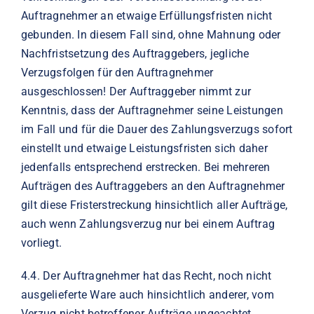
Auftragnehmer an etwaige Erfüllungsfristen nicht
gebunden. In diesem Fall sind, ohne Mahnung oder
Nachfristsetzung des Auftraggebers, jegliche
Verzugsfolgen für den Auftragnehmer
ausgeschlossen! Der Auftraggeber nimmt zur
Kenntnis, dass der Auftragnehmer seine Leistungen
im Fall und für die Dauer des Zahlungsverzugs sofort
einstellt und etwaige Leistungsfristen sich daher
jedenfalls entsprechend erstrecken. Bei mehreren
Aufträgen des Auftraggebers an den Auftragnehmer
gilt diese Fristerstreckung hinsichtlich aller Aufträge,
auch wenn Zahlungsverzug nur bei einem Auftrag
vorliegt.
4.4.
Der Auftragnehmer hat das Recht, noch nicht
ausgelieferte Ware auch hinsichtlich anderer, vom
Verzug nicht betroffener Aufträge ungeachtet