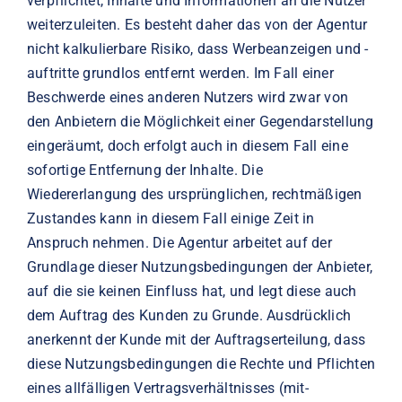
verpflichtet, Inhalte und Informationen an die Nutzer
weiterzuleiten. Es besteht daher das von der Agentur
nicht kalkulierbare Risiko, dass Werbeanzeigen und -
auftritte grundlos entfernt werden. Im Fall einer
Beschwerde eines anderen Nutzers wird zwar von
den Anbietern die Möglichkeit einer Gegendarstellung
eingeräumt, doch erfolgt auch in diesem Fall eine
sofortige Entfernung der Inhalte. Die
Wiedererlangung des ursprünglichen, rechtmäßigen
Zustandes kann in diesem Fall einige Zeit in
Anspruch nehmen. Die Agentur arbeitet auf der
Grundlage dieser Nutzungsbedingungen der Anbieter,
auf die sie keinen Einfluss hat, und legt diese auch
dem Auftrag des Kunden zu Grunde. Ausdrücklich
anerkennt der Kunde mit der Auftragserteilung, dass
diese Nutzungsbedingungen die Rechte und Pflichten
eines allfälligen Vertragsverhältnisses (mit-