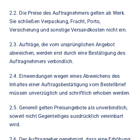
2.2.
Die Preise des Auftragnehmers gelten ab Werk.
Sie schließen Verpackung, Fracht, Porto,
Versicherung und sonstige Versandkosten nicht ein.
2.3.
Aufträge, die vom ursprünglichen Angebot
abweichen, werden erst durch eine Bestätigung des
Auftragnehmers verbindlich.
2.4.
Einwendungen wegen eines Abweichens des
Inhaltes einer Auftragsbestätigung vom Bestellbrief
müssen unverzüglich und schriftlich erhoben werden.
2.5.
Generell gelten Preisangebote als unverbindlich,
soweit nicht Gegenteiliges ausdrücklich vereinbart
wird.
2.6.
Der Auftraggeber genehmigt, dass eine Erhöhung