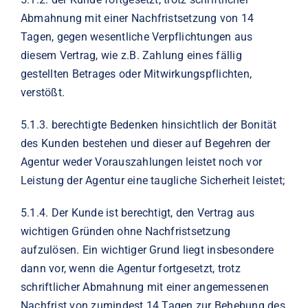
Abmahnung mit einer Nachfristsetzung von 14
Tagen, gegen wesentliche Verpflichtungen aus
diesem Vertrag, wie z.B. Zahlung eines fällig
gestellten Betrages oder Mitwirkungspflichten,
verstößt.
5.1.3. berechtigte Bedenken hinsichtlich der Bonität
des Kunden bestehen und dieser auf Begehren der
Agentur weder Vorauszahlungen leistet noch vor
Leistung der Agentur eine taugliche Sicherheit leistet;
5.1.4. Der Kunde ist berechtigt, den Vertrag aus
wichtigen Gründen ohne Nachfristsetzung
aufzulösen. Ein wichtiger Grund liegt insbesondere
dann vor, wenn die Agentur fortgesetzt, trotz
schriftlicher Abmahnung mit einer angemessenen
Nachfrist von zumindest 14 Tagen zur Behebung des