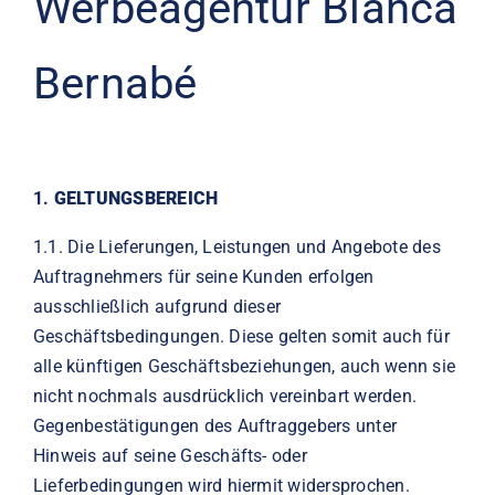
Werbeagentur Bianca
Bernabé
1.
GELTUNGSBEREICH
1.1.
Die Lieferungen, Leistungen und Angebote des
Auftragnehmers für seine Kunden erfolgen
ausschließlich aufgrund dieser
Geschäftsbedingungen. Diese gelten somit auch für
alle künftigen Geschäftsbeziehungen, auch wenn sie
nicht nochmals ausdrücklich vereinbart werden.
Gegenbestätigungen des Auftraggebers unter
Hinweis auf seine Geschäfts- oder
Lieferbedingungen wird hiermit widersprochen.