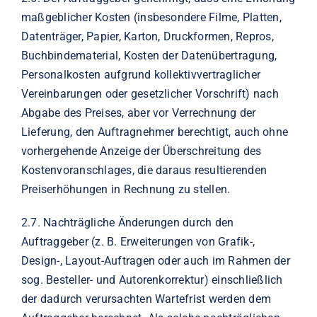
maßgeblicher Kosten (insbesondere Filme, Platten,
Datenträger, Papier, Karton, Druckformen, Repros,
Buchbindematerial, Kosten der Datenübertragung,
Personalkosten aufgrund kollektivvertraglicher
Vereinbarungen oder gesetzlicher Vorschrift) nach
Abgabe des Preises, aber vor Verrechnung der
Lieferung, den Auftragnehmer berechtigt, auch ohne
vorhergehende Anzeige der Überschreitung des
Kostenvoranschlages, die daraus resultierenden
Preiserhöhungen in Rechnung zu stellen.
2.7.
Nachträgliche Änderungen durch den
Auftraggeber (z. B. Erweiterungen von Grafik-,
Design-, Layout-Auftragen oder auch im Rahmen der
sog. Besteller- und Autorenkorrektur) einschließlich
der dadurch verursachten Wartefrist werden dem