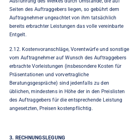
Ausführung des Werkes durch Umstände, die auf
Seiten des Auftraggebers liegen, so gebührt dem
Auftragnehmer ungeachtet von ihm tatsächlich
bereits erbrachter Leistungen das volle vereinbarte
Entgelt.
2.12.
Kostenvoranschläge, Vorentwürfe und sonstige
vom Auftragnehmer auf Wunsch des Auftraggebers
erbrachte Vorleistungen (insbesondere Kosten für
Präsentationen und vorvertragliche
Beratungsgespräche) sind jedenfalls zu den
üblichen, mindestens in Höhe der in den Preislisten
des Auftraggebers für die entsprechende Leistung
angesetzten, Preisen kostenpflichtig.
3.
RECHNUNGSLEGUNG