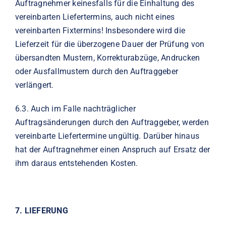
Auftragnehmer keinesfalls für die Einhaltung des
vereinbarten Liefertermins, auch nicht eines
vereinbarten Fixtermins! Insbesondere wird die
Lieferzeit für die überzogene Dauer der Prüfung von
übersandten Mustern, Korrekturabzüge, Andrucken
oder Ausfallmustern durch den Auftraggeber
verlängert.
6.3.
Auch im Falle nachträglicher
Auftragsänderungen durch den Auftraggeber, werden
vereinbarte Liefertermine ungültig. Darüber hinaus
hat der Auftragnehmer einen Anspruch auf Ersatz der
ihm daraus entstehenden Kosten.
7.
LIEFERUNG