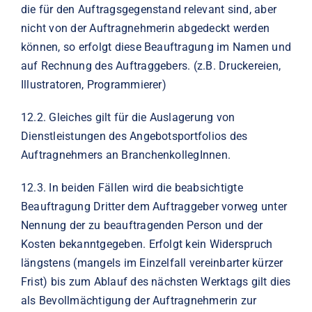
die für den Auftragsgegenstand relevant sind, aber
nicht von der Auftragnehmerin abgedeckt werden
können, so erfolgt diese Beauftragung im Namen und
auf Rechnung des Auftraggebers. (z.B. Druckereien,
Illustratoren, Programmierer)
12.2.
Gleiches gilt für die Auslagerung von
Dienstleistungen des Angebotsportfolios des
Auftragnehmers an BranchenkollegInnen.
12.3.
In beiden Fällen wird die beabsichtigte
Beauftragung Dritter dem Auftraggeber vorweg unter
Nennung der zu beauftragenden Person und der
Kosten bekanntgegeben. Erfolgt kein Widerspruch
längstens (mangels im Einzelfall vereinbarter kürzer
Frist) bis zum Ablauf des nächsten Werktags gilt dies
als Bevollmächtigung der Auftragnehmerin zur