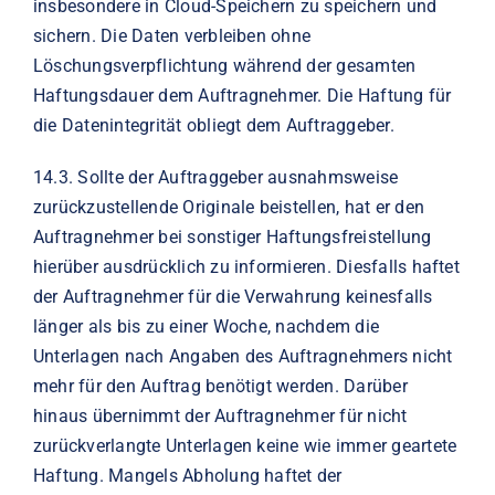
insbesondere in Cloud-Speichern zu speichern und
sichern. Die Daten verbleiben ohne
Löschungsverpflichtung während der gesamten
Haftungsdauer dem Auftragnehmer. Die Haftung für
die Datenintegrität obliegt dem Auftraggeber.
14.3.
Sollte der Auftraggeber ausnahmsweise
zurückzustellende Originale beistellen, hat er den
Auftragnehmer bei sonstiger Haftungsfreistellung
hierüber ausdrücklich zu informieren. Diesfalls haftet
der Auftragnehmer für die Verwahrung keinesfalls
länger als bis zu einer Woche, nachdem die
Unterlagen nach Angaben des Auftragnehmers nicht
mehr für den Auftrag benötigt werden. Darüber
hinaus übernimmt der Auftragnehmer für nicht
zurückverlangte Unterlagen keine wie immer geartete
Haftung. Mangels Abholung haftet der