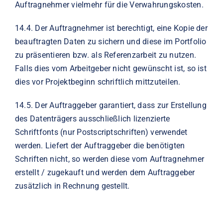
Auftragnehmer vielmehr für die Verwahrungskosten.
14.4.
Der Auftragnehmer ist berechtigt, eine Kopie der
beauftragten Daten zu sichern und diese im Portfolio
zu präsentieren bzw. als Referenzarbeit zu nutzen.
Falls dies vom Arbeitgeber nicht gewünscht ist, so ist
dies vor Projektbeginn schriftlich mittzuteilen.
14.5.
Der Auftraggeber garantiert, dass zur Erstellung
des Datenträgers ausschließlich lizenzierte
Schriftfonts (nur Postscriptschriften) verwendet
werden. Liefert der Auftraggeber die benötigten
Schriften nicht, so werden diese vom Auftragnehmer
erstellt / zugekauft und werden dem Auftraggeber
zusätzlich in Rechnung gestellt.