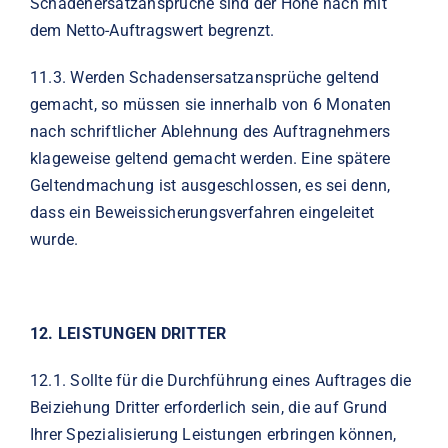
Schadenersatzansprüche sind der Höhe nach mit
dem Netto-Auftragswert begrenzt.
11.3.
Werden Schadensersatzansprüche geltend
gemacht, so müssen sie innerhalb von 6 Monaten
nach schriftlicher Ablehnung des Auftragnehmers
klageweise geltend gemacht werden. Eine spätere
Geltendmachung ist ausgeschlossen, es sei denn,
dass ein Beweissicherungsverfahren eingeleitet
wurde.
12.
LEISTUNGEN DRITTER
12.1.
Sollte für die Durchführung eines Auftrages die
Beiziehung Dritter erforderlich sein, die auf Grund
Ihrer Spezialisierung Leistungen erbringen können,