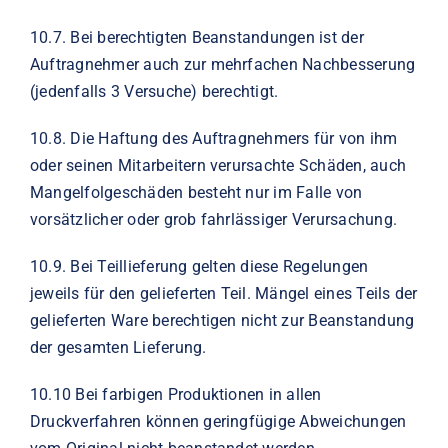
10
.7.
Bei berechtigten Beanstandungen ist der
Auftragnehmer auch zur mehrfachen Nachbesserung
(jedenfalls 3 Versuche) berechtigt.
10
.
8.
Die Haftung des Auftragnehmers für von ihm
oder seinen Mitarbeitern verursachte Schäden, auch
Mangelfolgeschäden besteht nur im Falle von
vorsätzlicher oder grob fahrlässiger Verursachung.
10.9.
Bei Teillieferung gelten diese Regelungen
jeweils für den gelieferten Teil. Mängel eines Teils der
gelieferten Ware berechtigen nicht zur Beanstandung
der gesamten Lieferung.
10.10 Bei farbigen Produktionen in allen
Druckverfahren können geringfügige Abweichungen