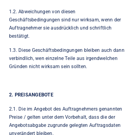
1.2.
Abweichungen von diesen
Geschäftsbedingungen sind nur wirksam, wenn der
Auftragnehmer sie ausdrücklich und schriftlich
bestätigt.
1.3.
Diese Geschäftsbedingungen bleiben auch dann
verbindlich, wen einzelne Teile aus irgendwelchen
Gründen nicht wirksam sein sollten.
2.
PREISANGEBOTE
2.1.
Die im Angebot des Auftragnehmers genannten
Preise / gelten unter dem Vorbehalt, dass die der
Angebotsabgabe zugrunde gelegten Auftragsdaten
unverändert bleiben.