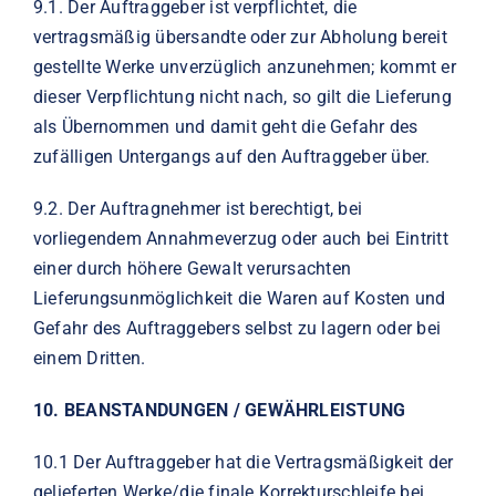
9.1.
Der Auftraggeber ist verpflichtet, die
vertragsmäßig übersandte oder zur Abholung bereit
gestellte Werke unverzüglich anzunehmen; kommt er
dieser Verpflichtung nicht nach, so gilt die Lieferung
als Übernommen und damit geht die Gefahr des
zufälligen Untergangs auf den Auftraggeber über.
9.2.
Der Auftragnehmer ist berechtigt, bei
vorliegendem Annahmeverzug oder auch bei Eintritt
einer durch höhere Gewalt verursachten
Lieferungsunmöglichkeit die Waren auf Kosten und
Gefahr des Auftraggebers selbst zu lagern oder bei
einem Dritten.
10.
BEANSTANDUNGEN / GEWÄHRLEISTUNG
10.
1
Der Auftraggeber hat die Vertragsmäßigkeit der
gelieferten Werke/die finale Korrekturschleife bei