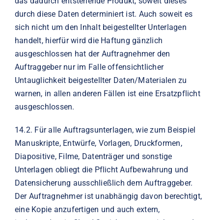
das dadurch entstehende Produkt, soweit dieses
durch diese Daten determiniert ist. Auch soweit es
sich nicht um den Inhalt beigestellter Unterlagen
handelt, hierfür wird die Haftung gänzlich
ausgeschlossen hat der Auftragnehmer den
Auftraggeber nur im Falle offensichtlicher
Untauglichkeit beigestellter Daten/Materialen zu
warnen, in allen anderen Fällen ist eine Ersatzpflicht
ausgeschlossen.
14.2.
Für alle Auftragsunterlagen, wie zum Beispiel
Manuskripte, Entwürfe, Vorlagen, Druckformen,
Diapositive, Filme, Datenträger und sonstige
Unterlagen obliegt die Pflicht Aufbewahrung und
Datensicherung ausschließlich dem Auftraggeber.
Der Auftragnehmer ist unabhängig davon berechtigt,
eine Kopie anzufertigen und auch extern,