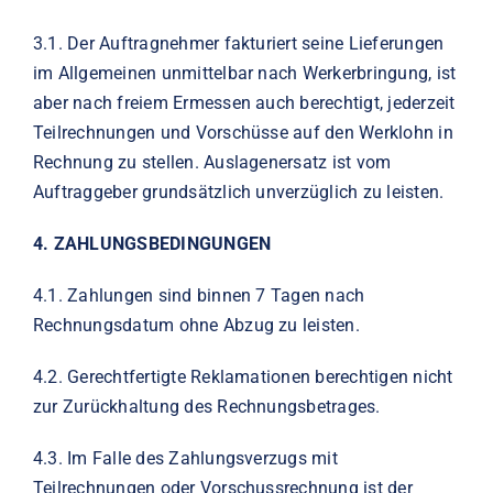
3.1.
Der Auftragnehmer fakturiert seine Lieferungen
im Allgemeinen unmittelbar nach Werkerbringung, ist
aber nach freiem Ermessen auch berechtigt, jederzeit
Teilrechnungen und Vorschüsse auf den Werklohn in
Rechnung zu stellen. Auslagenersatz ist vom
Auftraggeber grundsätzlich unverzüglich zu leisten.
4.
ZAHLUNGSBEDINGUNGEN
4.1.
Zahlungen sind binnen 7 Tagen nach
Rechnungsdatum ohne Abzug zu leisten.
4.2.
Gerechtfertigte Reklamationen berechtigen nicht
zur Zurückhaltung des Rechnungsbetrages.
4.3.
Im Falle des Zahlungsverzugs mit
Teilrechnungen oder Vorschussrechnung ist der