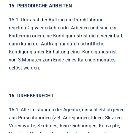
15.
PERIODISCHE ARBEITEN
15.1.
Umfasst der Auftrag die Durchführung
regelmäßig wiederkehrender Arbeiten und sind ein
Endtermin oder eine Kündigungsfrist nicht vereinbart,
dann kann der Auftrag nur durch schriftliche
Kündigung unter Einhaltung einer Kündigungsfrist
von 3 Monaten zum Ende eines Kalendermonates
gelöst werden.
16.
URHEBERRECHT
16.1.
Alle Leistungen der Agentur, einschließlich jener
aus Präsentationen (z.B. Anregungen, Ideen, Skizzen,
Vorentwürfe, Skribbles, Reinzeichnungen, Konzepte,