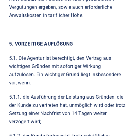
Vergütungen ergeben, sowie auch erforderliche
Anwaltskosten in tariflicher Höhe.
5.
VORZEITIGE AUFLÖSUNG
5.1.
Die Agentur ist berechtigt, den Vertrag aus
wichtigen Gründen mit sofortiger Wirkung
aufzulösen. Ein wichtiger Grund liegt insbesondere
vor, wenn:
5.1.1. die Ausführung der Leistung aus Gründen, die
der Kunde zu vertreten hat, unmöglich wird oder trotz
Setzung einer Nachfrist von 14 Tagen weiter
verzögert wird;
5.1.2. der Kunde fortgesetzt, trotz schriftlicher