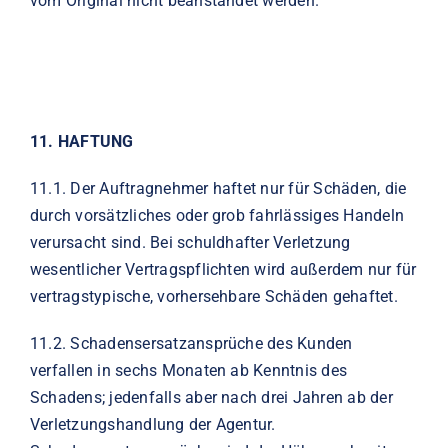
vom
Original nicht beanstandet werden.
11. HAFTUNG
11.1.
Der Auftragnehmer haftet nur für Schäden, die
durch vorsätzliches oder grob fahrlässiges Handeln
verursacht sind. Bei schuldhafter Verletzung
wesentlicher Vertragspflichten wird außerdem nur für
vertragstypische, vorhersehbare Schäden gehaftet.
11.2.
Schadensersatzansprüche des Kunden
verfallen in sechs Monaten ab Kenntnis des
Schadens; jedenfalls aber nach drei Jahren ab der
Verletzungshandlung der Agentur.