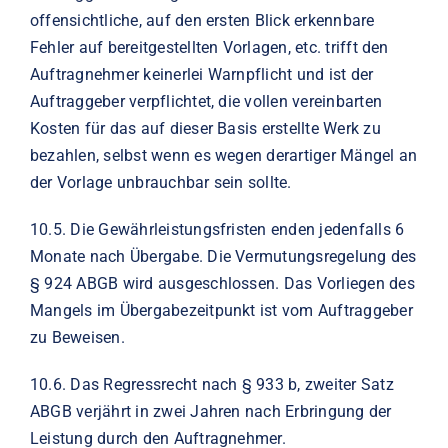
offensichtliche, auf den ersten Blick erkennbare
Fehler auf bereitgestellten Vorlagen, etc. trifft den
Auftragnehmer keinerlei Warnpflicht und ist der
Auftraggeber verpflichtet, die vollen vereinbarten
Kosten für das auf dieser Basis erstellte Werk zu
bezahlen, selbst wenn es wegen derartiger
Mängel an
der Vorlage unbrauchbar sein sollte.
10
.
5.
Die Gewährleistungsfristen enden jedenfalls 6
Monate nach Übergabe. Die Vermutungsregelung
des
§ 924 ABGB wird ausgeschlossen. Das Vorliegen des
Mangels im Übergabezeitpunkt ist vom
Auftraggeber
zu Beweisen.
10
.6.
Das Regressrecht nach § 933 b, zweiter Satz
ABGB verjährt in zwei Jahren nach Erbringung der
Leistung durch den Auftragnehmer.