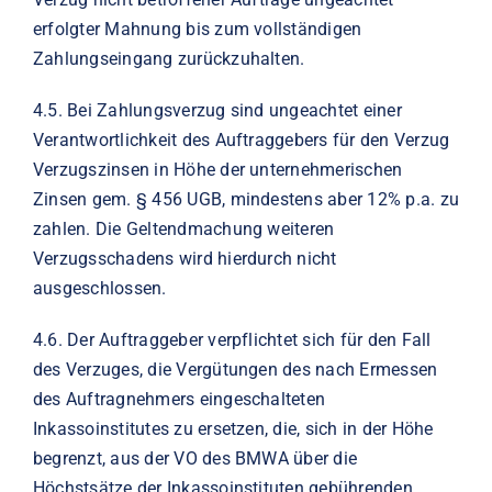
erfolgter Mahnung bis zum vollständigen
Zahlungseingang zurückzuhalten.
4.5.
Bei Zahlungsverzug sind ungeachtet einer
Verantwortlichkeit des Auftraggebers für den Verzug
Verzugszinsen in Höhe der unternehmerischen
Zinsen gem. § 456 UGB, mindestens aber 12% p.a. zu
zahlen. Die Geltendmachung weiteren
Verzugsschadens wird hierdurch nicht
ausgeschlossen.
4.6.
Der Auftraggeber verpflichtet sich für den Fall
des Verzuges, die Vergütungen des nach Ermessen
des Auftragnehmers eingeschalteten
Inkassoinstitutes zu ersetzen, die, sich in der Höhe
begrenzt, aus der VO des BMWA über die
Höchstsätze der Inkassoinstituten gebührenden