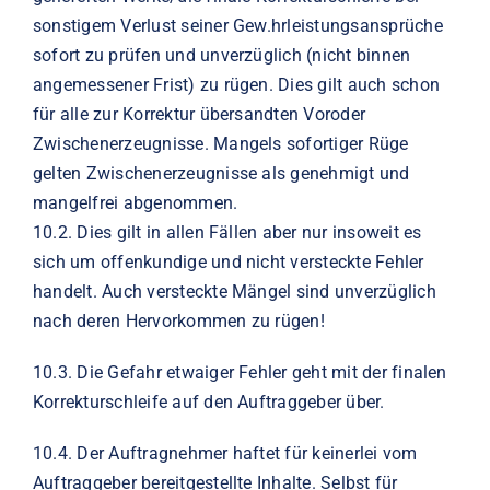
sonstigem Verlust seiner Gew.hrleistungsansprüche
sofort zu prüfen und unverzüglich (nicht
binnen
angemessener Frist) zu rügen. Dies gilt auch schon
für alle zur Korrektur übersandten Voroder
Zwischenerzeugnisse. Mangels sofortiger Rüge
gelten Zwischenerzeugnisse als genehmigt
und
mangelfrei abgenommen.
10.
2.
Dies gilt in allen Fällen aber nur insoweit es
sich um offenkundige und nicht versteckte Fehler
handelt. Auch versteckte Mängel sind unverzüglich
nach deren Hervorkommen zu rügen!
10.
3.
Die Gefahr etwaiger Fehler geht mit der finalen
Korrekturschleife auf den Auftraggeber über.
10.
4.
Der Auftragnehmer haftet für keinerlei vom
Auftraggeber bereitgestellte Inhalte. Selbst für