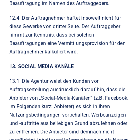
Beauftragung im Namen des Auftraggebers.
12.4.
Der Auftragnehmer haftet insoweit nicht für
diese Gewerke von dritter Seite. Der Auftraggeber
nimmt zur Kenntnis, dass bei solchen
Beauftragungen eine Vermittlungsprovision für den
Auftragnehmer kalkuliert wird.
13.
SOCIAL MEDIA KANÄLE
13.1.
Die Agentur weist den Kunden vor
Auftragserteilung ausdrücklich darauf hin, dass die
Anbieter von „Social-Media-Kanälen“ (z.B. Facebook,
im Folgenden kurz: Anbieter) es sich in ihren
Nutzungsbedingungen vorbehalten, Werbeanzeigen
und -auftritte aus beliebigen Grund abzulehnen oder
zu entfernen. Die Anbieter sind demnach nicht