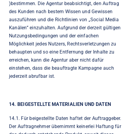
)bestimmen. Die Agentur beabsichtigt, den Auftrag
des Kunden nach bestem Wissen und Gewissen
auszuführen und die Richtlinien von „Social Media
Kanälen“ einzuhalten. Aufgrund der derzeit gültigen
Nutzungsbedingungen und der einfachen
Möglichkeit jedes Nutzers, Rechtsverletzungen zu
behaupten und so eine Entfernung der Inhalte zu
erreichen, kann die Agentur aber nicht dafür
einstehen, dass die beauftragte Kampagne auch
jederzeit abrufbar ist.
14.
BEIGESTELLTE MATERIALIEN UND DATEN
14.1.
Für beigestellte Daten haftet der Auftraggeber.
Der Auftragnehmer übernimmt keinerlei Haftung für