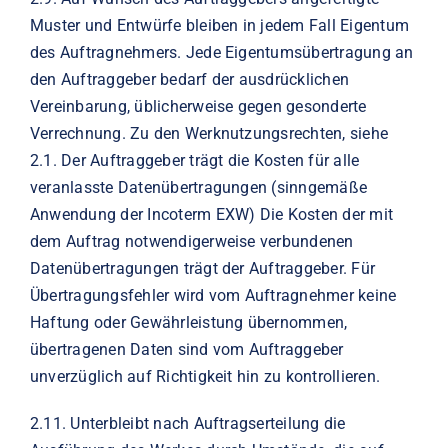
Muster und Entwürfe bleiben in jedem Fall Eigentum
des Auftragnehmers. Jede Eigentumsübertragung an
den Auftraggeber bedarf der ausdrücklichen
Vereinbarung, üblicherweise gegen gesonderte
Verrechnung. Zu den Werknutzungsrechten, siehe
2.1. Der Auftraggeber trägt die Kosten für alle
veranlasste Datenübertragungen (sinngemäße
Anwendung der Incoterm EXW) Die Kosten der mit
dem Auftrag notwendigerweise verbundenen
Datenübertragungen trägt der Auftraggeber. Für
Übertragungsfehler wird vom Auftragnehmer keine
Haftung oder Gewährleistung übernommen,
übertragenen Daten sind vom Auftraggeber
unverzüglich auf Richtigkeit hin zu kontrollieren.
2.11.
Unterbleibt nach Auftragserteilung die